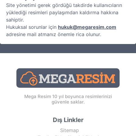
Site yönetimi gerek gördüğü takdirde kullanıcıların
yüklediği resimleri paylaşımdan kaldırma hakkına
sahiptir.
Hukuksal sorunlar için
hukuk@megaresim.com
adresine mail atmanız önemle rica olunur.
Mega Resim 10 yıl boyunca resimlerinizi
güvenle saklar.
Dış Linkler
Sitemap