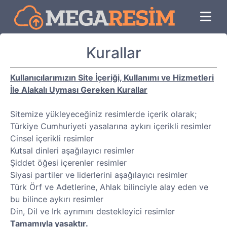
Kurallar
Kullanıcılarımızın Site İçeriği, Kullanımı ve Hizmetleri
İle Alakalı Uyması Gereken Kurallar
Sitemize yükleyeceğiniz resimlerde içerik olarak;
Türkiye Cumhuriyeti yasalarına aykırı içerikli resimler
Cinsel içerikli resimler
Kutsal dinleri aşağılayıcı resimler
Şiddet öğesi içerenler resimler
Siyasi partiler ve liderlerini aşağılayıcı resimler
Türk Örf ve Adetlerine, Ahlak bilinciyle alay eden ve
bu bilince aykırı resimler
Din, Dil ve Irk ayrımını destekleyici resimler
Tamamıyla yasaktır.